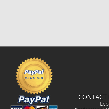
CONTACT 
Leo